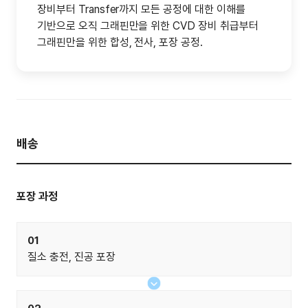
장비부터 Transfer까지 모든 공정에 대한 이해를
기반으로 오직 그래핀만을 위한 CVD 장비 취급부터
그래핀만을 위한 합성, 전사, 포장 공정.
배송
포장 과정
01
질소 충전, 진공 포장