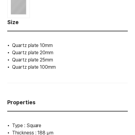
Size
Quartz plate 10mm
Quartz plate 20mm
Quartz plate 25mm
Quartz plate 100mm
Properties
Type : Square
Thickness : 188 ㎛