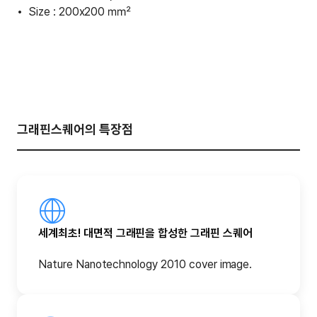
Size : 200x200 ㎟
그래핀스퀘어의 특장점
세계최초! 대면적 그래핀을 합성한 그래핀 스퀘어
Nature Nanotechnology 2010 cover image.