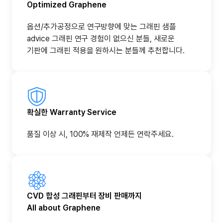
Optimized Graphene
옵션/추가공정으로 연구방향에 맞는 그래핀 샘플
advice 그래핀 연구 경험이 없으신 분들, 새로운
기판에 그래핀 적용을 원하시는 분들께 추천합니다.
확실한 Warranty Service
품질 이상 시, 100% 재제작 언제든 연락주세요.
CVD 합성 그래핀부터 장비 판매까지
All about Graphene