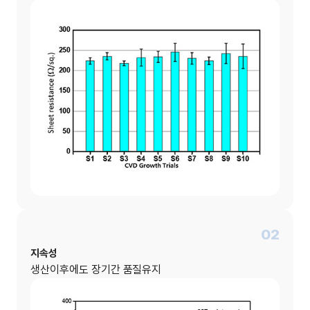
02
지속성
생산이후에도 장기간 품질유지