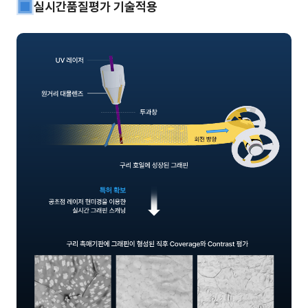
실시간품질평가 기술적용