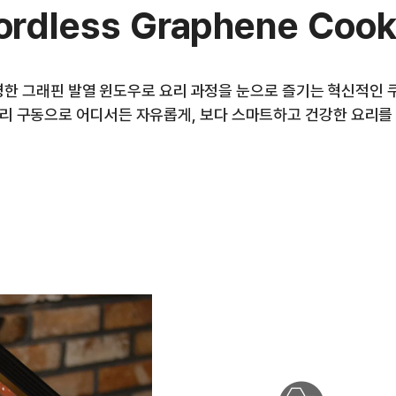
ordless Graphene Cook
한 그래핀 발열 윈도우로 요리 과정을 눈으로 즐기는 혁신적인 
리 구동으로 어디서든 자유롭게, 보다 스마트하고 건강한 요리를