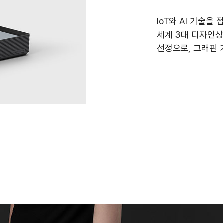
IoT와 AI 기술
세계 3대 디자인상 
선정으로, 그래핀 