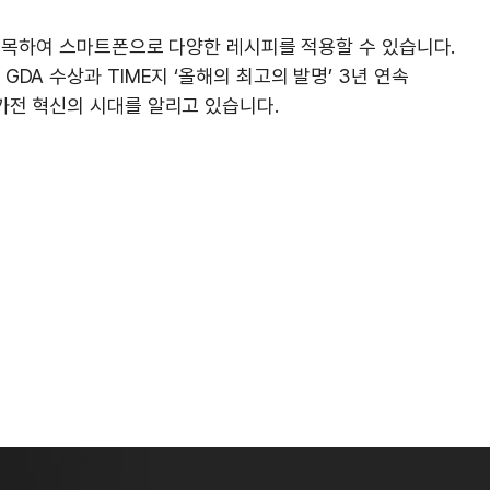
을 접목하여 스마트폰으로 다양한 레시피를 적용할 수 있습니다.
GDA 수상과 TIME지 ‘올해의 최고의 발명’ 3년 연속
가전 혁신의 시대를 알리고 있습니다.