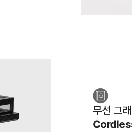
무선 그래
Cordles