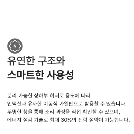
유연한 구조와
스마트한 사용성
분리 가능한 상하부 히터로 용도에 따라
인덕션과 유사한 이동식 가열판으로 활용할 수 있습니다.
투명한 창을 통해 조리 과정을 직접 확인할 수 있으며,
에너지 절감 기술로 최대 30%의 전력 절약이 가능합니다.