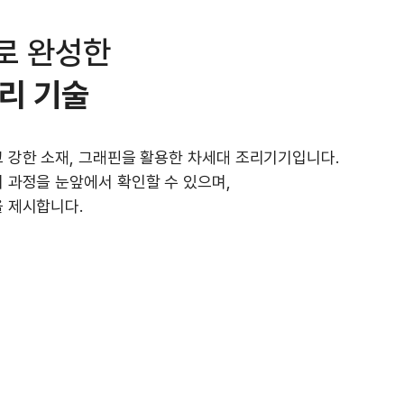
로 완성한
리 기술
 강한 소재, 그래핀을 활용한 차세대 조리기기입니다.
 과정을 눈앞에서 확인할 수 있으며,
 제시합니다.