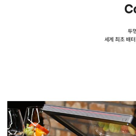
C
투명
세계 최초 배터