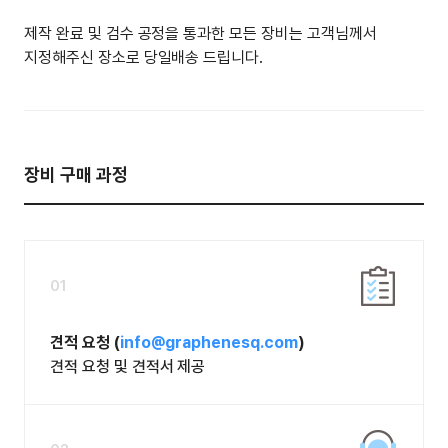
제작 완료 및 검수 공정을 통과한 모든 장비는 고객님께서
지정해주신 장소로 당일배송 드립니다.
장비 구매 과정
01
견적 요청 (
info@graphenesq.com
)
견적 요청 및 견적서 제공