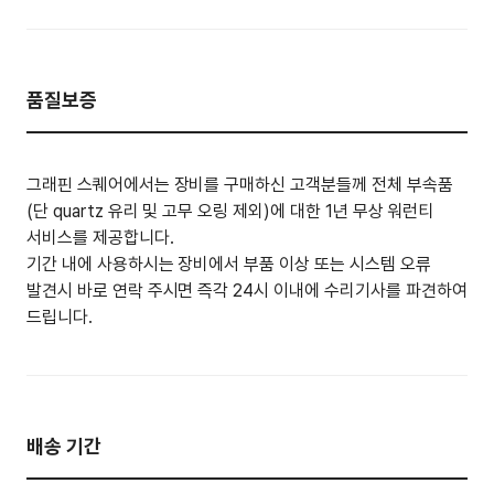
품질보증
그래핀 스퀘어에서는 장비를 구매하신 고객분들께 전체 부속품
(단 quartz 유리 및 고무 오링 제외)에 대한 1년 무상 워런티
서비스를 제공합니다.
기간 내에 사용하시는 장비에서 부품 이상 또는 시스템 오류
발견시 바로 연락 주시면 즉각 24시 이내에 수리기사를 파견하여
드립니다.
배송 기간