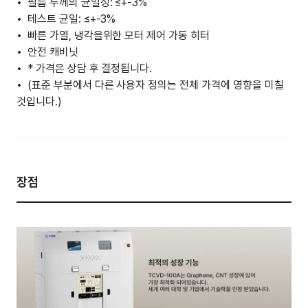
필름 두께의 균일성: ≤+-3%
테스트 균일: ≤+-3%
빠른 가열, 냉각을위한 모터 제어 가동 히터
안전 캐비닛
* 가격은 상담 후 결정됩니다.
(표준 부분에서 다른 사용자 정의는 전체 가격에 영향을 미칠
것입니다.)
장점