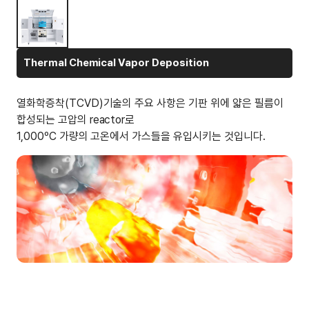
Thermal Chemical Vapor Deposition
열화학증착(TCVD)기술의 주요 사항은 기판 위에 얇은 필름이
합성되는 고압의 reactor로
1,000ºC 가량의 고온에서 가스들을 유입시키는 것입니다.