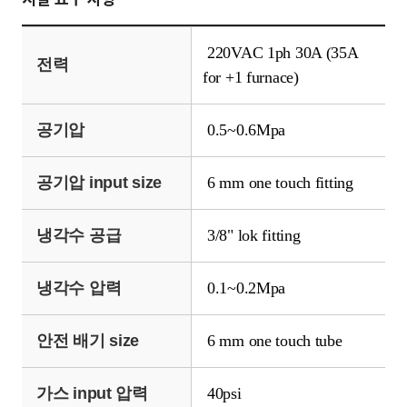
220VAC 1ph 30A (35A
전력
for +1 furnace)
공기압
0.5~0.6Mpa
공기압 input size
6 mm one touch fitting
냉각수 공급
3/8" lok fitting
냉각수 압력
0.1~0.2Mpa
안전 배기 size
6 mm one touch tube
가스 input 압력
40psi