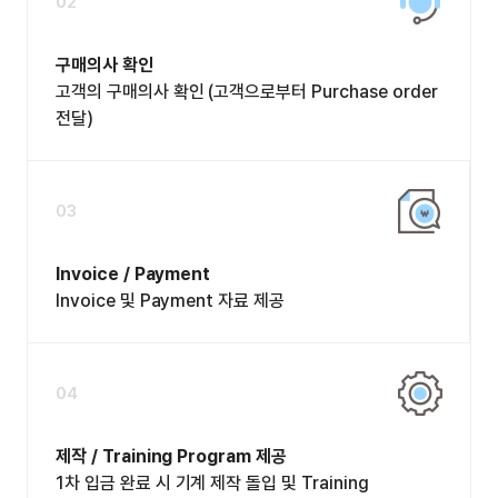
02
구매의사 확인
고객의 구매의사 확인 (고객으로부터 Purchase order
전달)
03
Invoice / Payment
Invoice 및 Payment 자료 제공
04
제작 / Training Program 제공
1차 입금 완료 시 기계 제작 돌입 및 Training