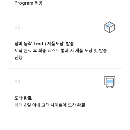
Program 제공
05
장비 동작 Test / 제품포장, 발송
제작 완료 후 최종 테스트 통과 시 제품 포장 및 발송
진행
06
도착 완료
최대 4일 이내 고객 사이트에 도착 완료