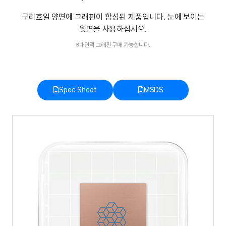
구리호일 양면에 그래핀이 합성된 제품입니다. 눈에 보이는
윗면을 사용하십시오.
※대면적 그래핀 구매 가능합니다.
Spec Sheet
MSDS