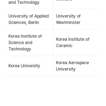
and Technology
University of Applied
University of
Sciences, Berlin
Westminster
Korea Institute of
Korea Institute of
Science and
Ceramic
Technology
Korea Aerospace
Korea University
University