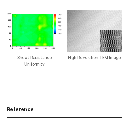
Sheet Resistance
High Revolution TEM Image
Uniformity
Reference