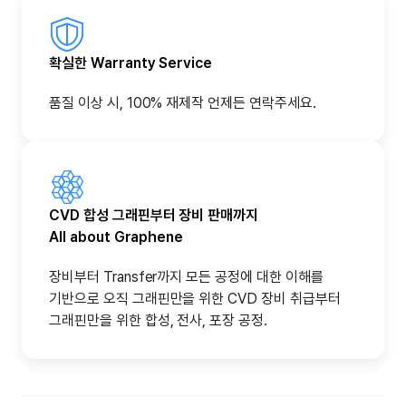
확실한 Warranty Service
품질 이상 시, 100% 재제작 언제든 연락주세요.
CVD 합성 그래핀부터 장비 판매까지
All about Graphene
장비부터 Transfer까지 모든 공정에 대한 이해를
기반으로 오직 그래핀만을 위한 CVD 장비 취급부터
그래핀만을 위한 합성, 전사, 포장 공정.