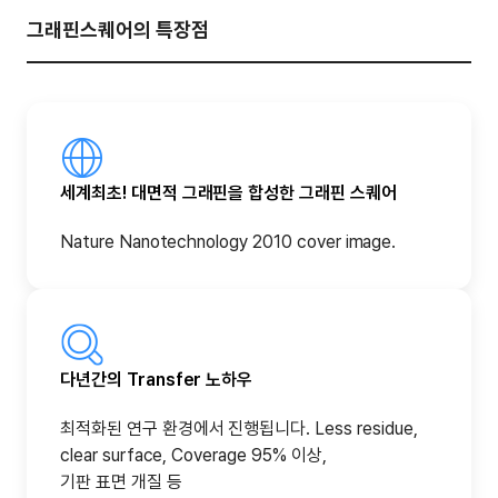
그래핀스퀘어의 특장점
세계최초! 대면적 그래핀을 합성한 그래핀 스퀘어
Nature Nanotechnology 2010 cover image.
다년간의 Transfer 노하우
최적화된 연구 환경에서 진행됩니다. Less residue,
clear surface, Coverage 95% 이상,
기판 표면 개질 등