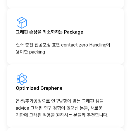
그래핀 손상을 최소화하는 Package
질소 충진 진공포장 표면 contact zero Handling이
용이한 packing
Optimized Graphene
옵션/추가공정으로 연구방향에 맞는 그래핀 샘플
advice 그래핀 연구 경험이 없으신 분들, 새로운
기판에 그래핀 적용을 원하시는 분들께 추천합니다.