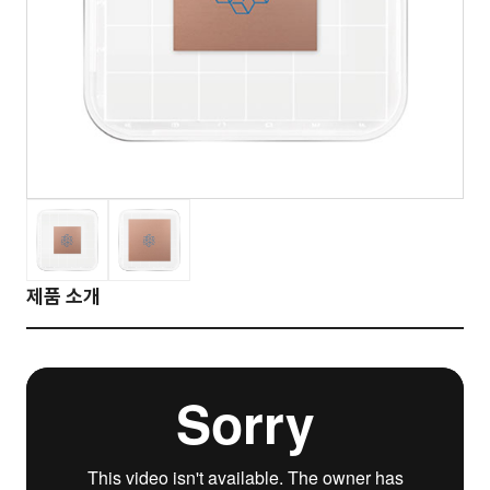
제품 소개