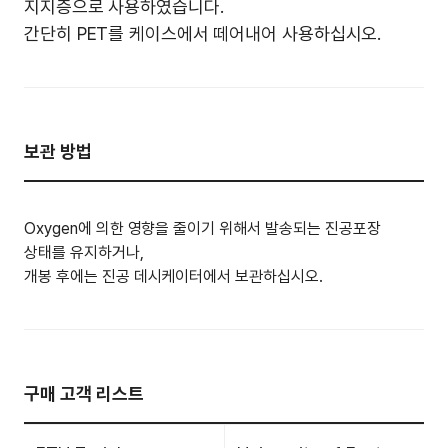
지지층으로 사용하였습니다.
간단히 PET를 케이스에서 떼어내어 사용하십시오.
보관 방법
Oxygen에 의한 영향을 줄이기 위해서 발송되는 진공포장
상태를 유지하거나,
개봉 후에는 진공 데시케이터에서 보관하십시오.
구매 고객 리스트