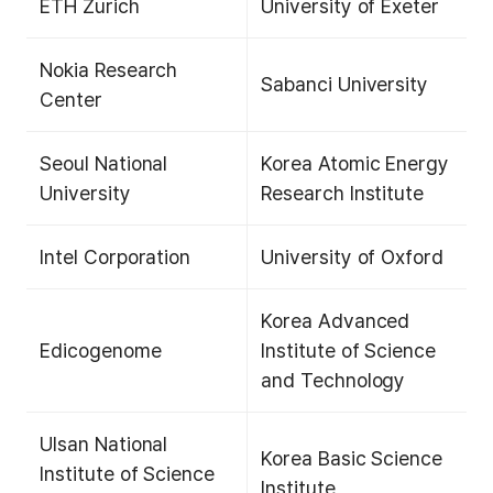
ETH Zurich
University of Exeter
Nokia Research
Sabanci University
Center
Seoul National
Korea Atomic Energy
University
Research Institute
Intel Corporation
University of Oxford
Korea Advanced
Edicogenome
Institute of Science
and Technology
Ulsan National
Korea Basic Science
Institute of Science
Institute