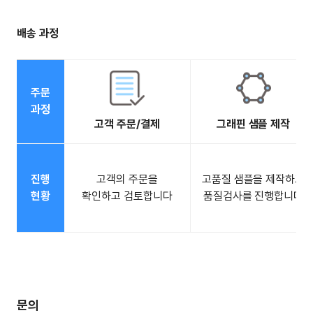
배송 과정
주문
과정
고객 주문/결제
그래핀 샘플 제작
진행
고객의 주문을
고품질 샘플을 제작하고
현황
확인하고 검토합니다
품질검사를 진행합니다
문의