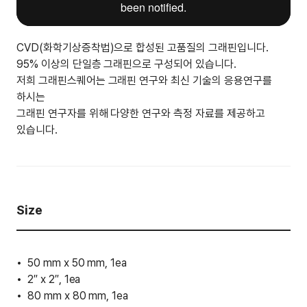
CVD(화학기상증착법)으로 합성된 고품질의 그래핀입니다.
95% 이상의 단일층 그래핀으로 구성되어 있습니다.
저희 그래핀스퀘어는 그래핀 연구와 최신 기술의 응용연구를
하시는
그래핀 연구자를 위해 다양한 연구와 측정 자료를 제공하고
있습니다.
Size
50 mm x 50 mm, 1ea
2″ x 2″, 1ea
80 mm x 80 mm, 1ea