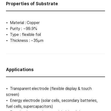
Properties of Substrate
Material : Copper
Purity : ~99.9%
Type : flexible foil
Thickness : ~35㎛
Applications
Transparent electrode (flexible display & touch
screen)
Energy electrode (solar cells, secondary batteries,
fuel cells, supercapacitors)