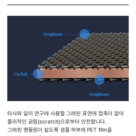
타사와 달리 연구에 사용할 그래핀 표면에 접촉이 없어
물리적인 긁힘(scratch)으로부터 안전합니다.
그래핀 핸들링이 쉽도록 샘플 하부에 PET film을