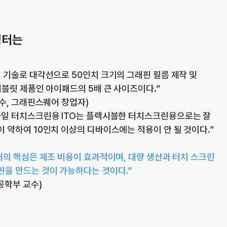
쟁터는
 기술로 대각선으로 50인치 크기의 그래핀 필름 제작 및
태블릿 제품인 아이패드의 5배 큰 사이즈이다.”
교수, 그래핀스퀘어 창업자)
바일 터치스크린용 ITO는 플렉시블한 터치스크린용으로는 잘
 약하여 10인치 이상의 디바이스에는 적용이 안 될 것이다.”
허의 핵심은 제조 비용이 효과적이며, 대량 생산과 터치 스크린
을 만드는 것이 가능하다는 것이다.”
공학부 교수)