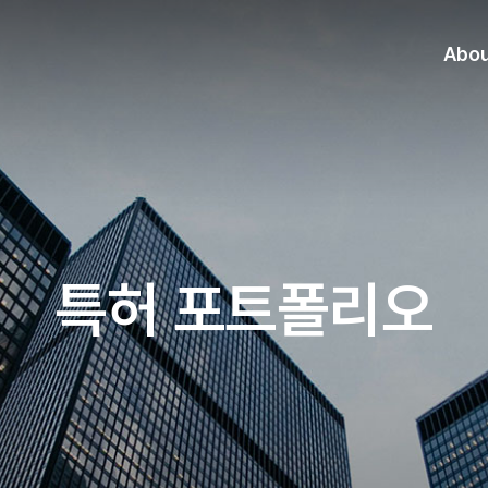
Abo
특허 포트폴리오