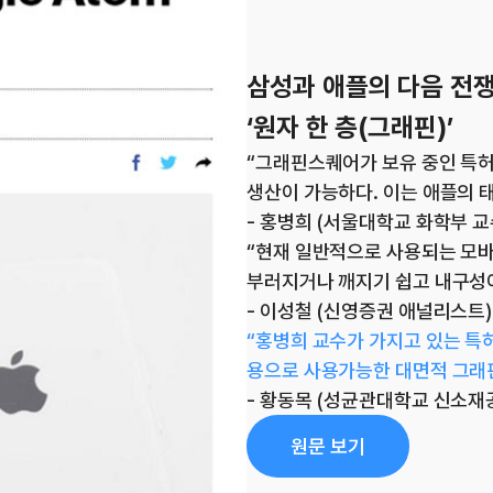
삼성과 애플의 다음 전
‘원자 한 층(그래핀)’
“그래핀스퀘어가 보유 중인 특허
생산이 가능하다. 이는 애플의 
- 홍병희 (서울대학교 화학부 
“현재 일반적으로 사용되는 모
부러지거나 깨지기 쉽고 내구성이
- 이성철 (신영증권 애널리스트)
“홍병희 교수가 가지고 있는 특
용으로 사용가능한 대면적 그래핀
- 황동목 (성균관대학교 신소재
원문 보기