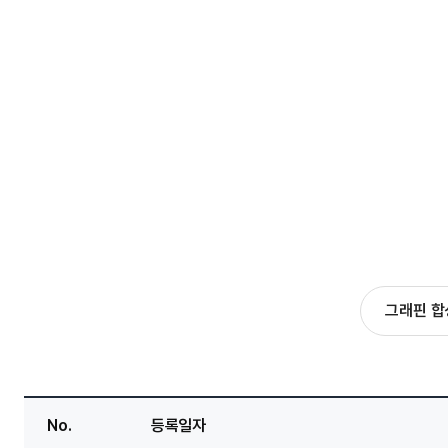
그래핀 
No.
등록일자