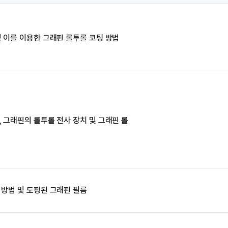
및 이를 이용한 그래핀 롤투롤 코팅 방법
 그래핀의 롤투롤 전사 장치 및 그래핀 롤
 방법 및 도핑된 그래핀 필름