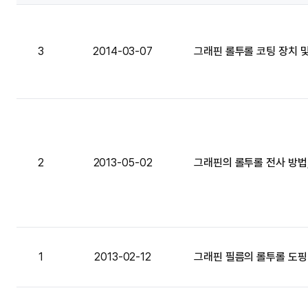
3
2014-03-07
그래핀 롤투롤 코팅 장치 
2
2013-05-02
그래핀의 롤투롤 전사 방법,
1
2013-02-12
그래핀 필름의 롤투롤 도핑