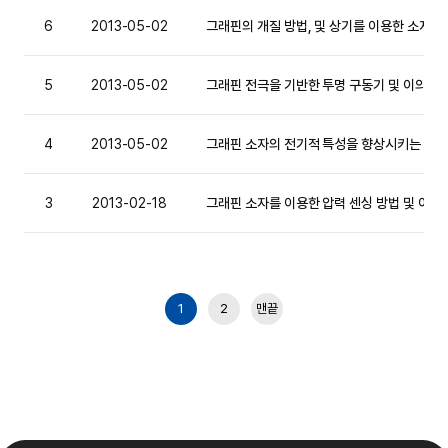
6
2013-05-02
그래핀의 개질 방법, 및 상기를 이용한 소자
5
2013-05-02
그래핀 전극을 기반한 투명 구동기 및 이의 
4
2013-05-02
그래핀 소자의 전기적 특성을 향상시키는 방법 
3
2013-02-18
그래핀 소자를 이용한 압력 센싱 방법 및 이
1
2
맨끝