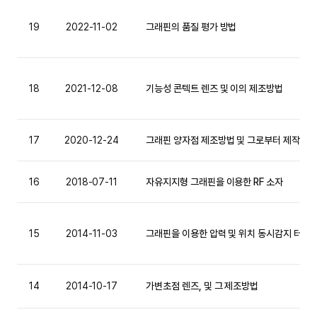
19
2022-11-02
그래핀의 품질 평가 방법
18
2021-12-08
기능성 콘텍트 렌즈 및 이의 제조방법
17
2020-12-24
그래핀 양자점 제조방법 및 그로부터 제작된 
16
2018-07-11
자유지지형 그래핀을 이용한 RF 소자
15
2014-11-03
그래핀을 이용한 압력 및 위치 동시감지 터치
14
2014-10-17
가변초점 렌즈, 및 그 제조방법