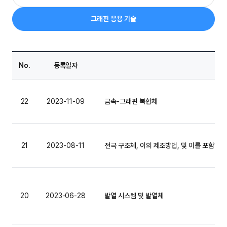
그래핀 응용 기술
No.
등록일자
22
2023-11-09
금속-그래핀 복합체
21
2023-08-11
전극 구조체, 이의 제조방법, 및 이를 포함하는
20
2023-06-28
발열 시스템 및 발열체