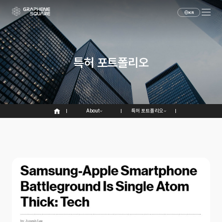
KR
특허 포트폴리오
About
특허 포트폴리오