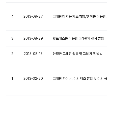
4
2013-09-27
그래핀의 저온 제조 방법,및 이를 이용한 그래
3
2013-08-29
핫프레스를 이용한 그래핀의 전사 방법
2
2013-08-13
안정한 그래핀 필름 및 그의 제조 방법
1
2013-02-20
그래핀 파이버, 이의 제조 방법 및 이의 용도