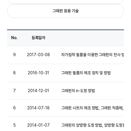
그래핀 응용 기술
No.
등록일자
9
2017-03-08
자가점착 필름을 이용한 그래핀의 전사 방법
8
2016-10-31
그래핀 필름의 제조 장치 및 방법
7
2014-12-01
그래핀의 n-도핑 방법
6
2014-07-18
그래핀 시트의 제조 방법, 그래핀 적층체, 변형
5
2014-01-07
그래핀의 양방향 도핑 방법, 양방향 도핑된 그