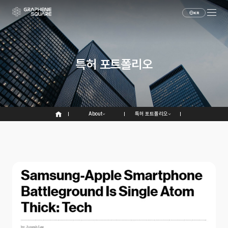
KR
특허 포트폴리오
About
특허 포트폴리오